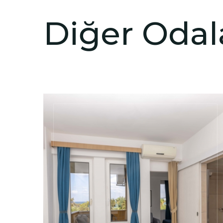
Diğer Odal