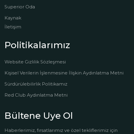
Superior Oda
Kaynak
İletişim
Politikalarımız
Website Gizlilik Sözleşmesi
Kişisel Verilerin İşlenmesine İlişkin Aydınlatma Metni
Sürdürülebilirlik Politikamız
Red Club Aydınlatma Metni
Bültene Uye Ol
Haberlerimiz, fırsatlarımız ve özel tekliflerimiz için