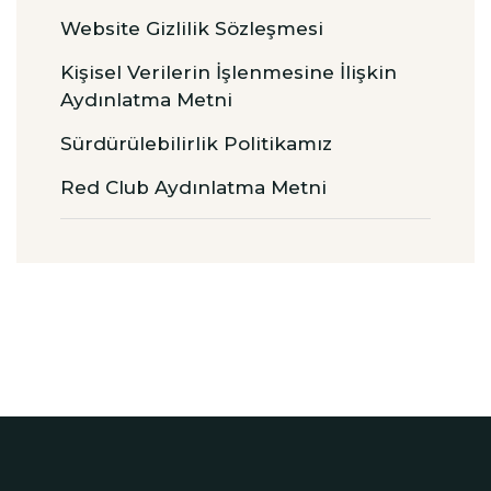
Website Gizlilik Sözleşmesi
Kişisel Verilerin İşlenmesine İlişkin
Aydınlatma Metni
Sürdürülebilirlik Politikamız
Red Club Aydınlatma Metni