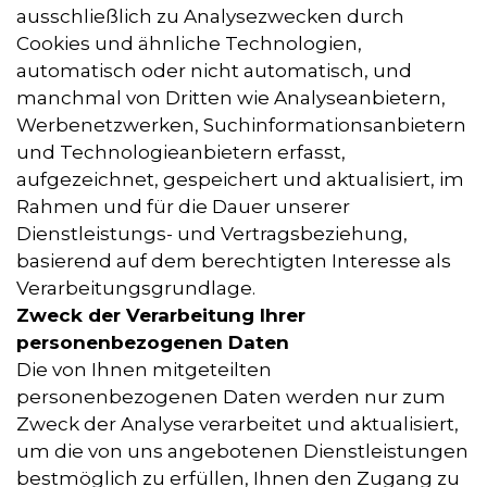
ausschließlich zu Analysezwecken durch
Cookies und ähnliche Technologien,
automatisch oder nicht automatisch, und
manchmal von Dritten wie Analyseanbietern,
Werbenetzwerken, Suchinformationsanbietern
und Technologieanbietern erfasst,
aufgezeichnet, gespeichert und aktualisiert, im
Rahmen und für die Dauer unserer
Dienstleistungs- und Vertragsbeziehung,
basierend auf dem berechtigten Interesse als
Verarbeitungsgrundlage.
Zweck der Verarbeitung Ihrer
personenbezogenen Daten
Die von Ihnen mitgeteilten
personenbezogenen Daten werden nur zum
Zweck der Analyse verarbeitet und aktualisiert,
um die von uns angebotenen Dienstleistungen
bestmöglich zu erfüllen, Ihnen den Zugang zu