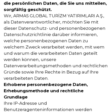
die persönlichen Daten, die Sie uns mitteilen,
sorgfältig geschützt.
Wir, ARMAS GLOBAL TURİZM YATIRIMLARI A.Ş.,
als Datenverantwortlicher, möchten Sie mit
dieser Datenschutz- und personenbezogenen
Datenschutzrichtlinie darüber informieren,
welche personenbezogenen Daten zu
welchem Zweck verarbeitet werden, mit wem
und warum die verarbeiteten Daten geteilt
werden können, unsere
Datenverarbeitungsmethoden und rechtlichen
Gründe sowie Ihre Rechte in Bezug auf Ihre
verarbeiteten Daten.
Erhobene personenbezogene Daten,
Erhebungsmethode und rechtliche
Grundlage
Ihre IP-Adresse und
Benutzeragenteninformationen werden