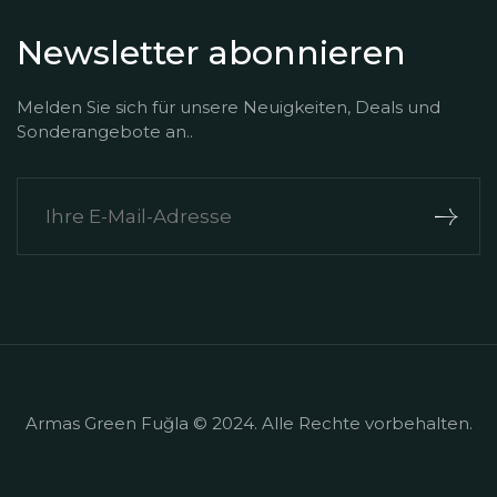
Newsletter abonnieren
Melden Sie sich für unsere Neuigkeiten, Deals und
Sonderangebote an..
Armas Green Fuğla ​​​​© 2024. Alle Rechte vorbehalten.