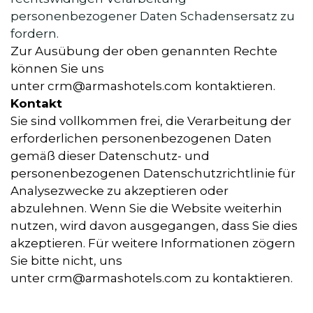
personenbezogener Daten Schadensersatz zu
fordern.
Zur Ausübung der oben genannten Rechte
können Sie uns
unter
crm@armashotels.com
kontaktieren.
Kontakt
Sie sind vollkommen frei, die Verarbeitung der
erforderlichen personenbezogenen Daten
gemäß dieser Datenschutz- und
personenbezogenen Datenschutzrichtlinie für
Analysezwecke zu akzeptieren oder
abzulehnen. Wenn Sie die Website weiterhin
nutzen, wird davon ausgegangen, dass Sie dies
akzeptieren. Für weitere Informationen zögern
Sie bitte nicht, uns
unter
crm@armashotels.com
zu kontaktieren.