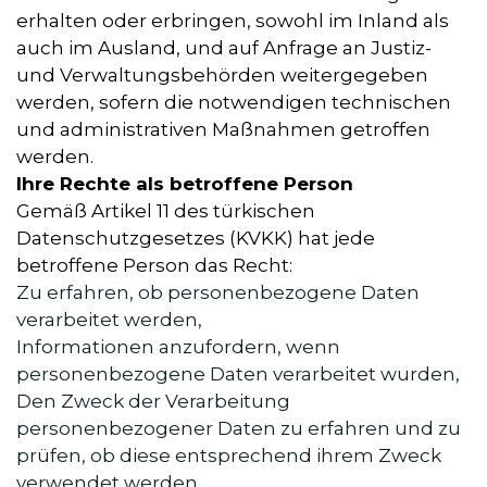
erhalten oder erbringen, sowohl im Inland als
auch im Ausland, und auf Anfrage an Justiz-
und Verwaltungsbehörden weitergegeben
werden, sofern die notwendigen technischen
und administrativen Maßnahmen getroffen
werden.
Ihre Rechte als betroffene Person
Gemäß Artikel 11 des türkischen
Datenschutzgesetzes (KVKK) hat jede
betroffene Person das Recht:
Zu erfahren, ob personenbezogene Daten
verarbeitet werden,
Informationen anzufordern, wenn
personenbezogene Daten verarbeitet wurden,
Den Zweck der Verarbeitung
personenbezogener Daten zu erfahren und zu
prüfen, ob diese entsprechend ihrem Zweck
verwendet werden,