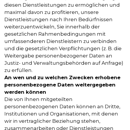
diesen Dienstleistungen zu ermöglichen und
maximal davon zu profitieren, unsere
Dienstleistungen nach Ihren Bedürfnissen
weiterzuentwickeln, Sie innerhalb der
gesetzlichen Rahmenbedingungen mit
umfassenderen Dienstleistern zu verbinden
und die gesetzlichen Verpflichtungen (z. B. die
Weitergabe personenbezogener Daten an
Justiz- und Verwaltungsbehörden auf Anfrage)
zu erfüllen.
An wen und zu welchen Zwecken erhobene
personenbezogene Daten weitergegeben
werden können
Die von Ihnen mitgeteilten
personenbezogenen Daten können an Dritte,
Institutionen und Organisationen, mit denen
wir in vertraglicher Beziehung stehen,
zusammenarbeiten oder Dienstleistungen