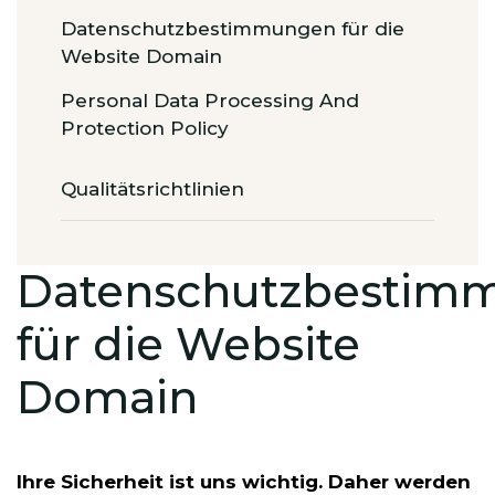
Datenschutzbestimmungen für die
Website Domain
Personal Data Processing And
Protection Policy
Qualitätsrichtlinien
Datenschutzbestim
für die Website
Domain
Ihre Sicherheit ist uns wichtig. Daher werden