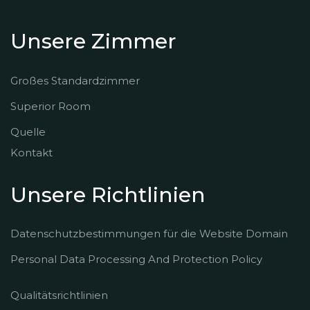
Unsere Zimmer
Großes Standardzimmer
Superior Room
Quelle
Kontakt
Unsere Richtlinien
Datenschutzbestimmungen für die Website Domain
Personal Data Processing And Protection Policy
Qualitätsrichtlinien