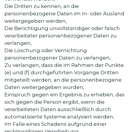
Die Dritten zu kennen, an die
personenbezogene Daten im In- oder Ausland
weitergegeben werden,
Die Berichtigung unvollständiger oder falsch
verarbeiteter personenbezogener Daten zu
verlangen,
Die Löschung oder Vernichtung
personenbezogener Daten zu verlangen,
Zu verlangen, dass die im Rahmen der Punkte
(e) und (f) durchgeführten Vorgänge Dritten
mitgeteilt werden, an die personenbezogene
Daten weitergegeben wurden,
Einspruch gegen ein Ergebnis zu erheben, das
sich gegen die Person ergibt, wenn die
verarbeiteten Daten ausschließlich durch
automatisierte Systeme analysiert werden,
Im Falle eines Schadens aufgrund einer
rechtswidrigen Verarbeitung